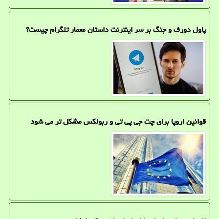
پاول دورف و جنگ بر سر اینترنت داستان معمار تلگرام چیست؟
قوانین اروپا برای چت جی پی تی و ربولکس مشکل تر می شود