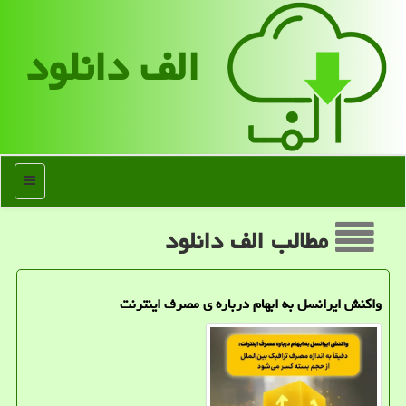
الف دانلود
منو
مطالب الف دانلود
واکنش ایرانسل به ابهام درباره ی مصرف اینترنت