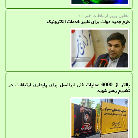
معاون وزیر ارتباطات خبر داد؛
طرح جدید دولت برای تغییر خدمات الکترونیک
بالاتر از 6000 عملیات فنی ایرانسل برای پایداری ارتباطات در
تشییع رهبر شهید