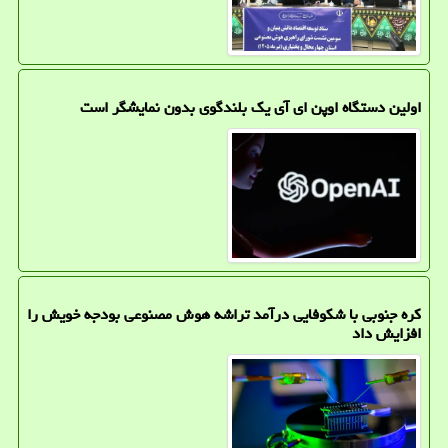
اولین دستگاه اوپن ای آی یک بلندگوی بدون نمایشگر است
کره جنوبی با شکوفایی درآمد تراشه هوش مصنوعی بودجه خویش را
افزایش داد