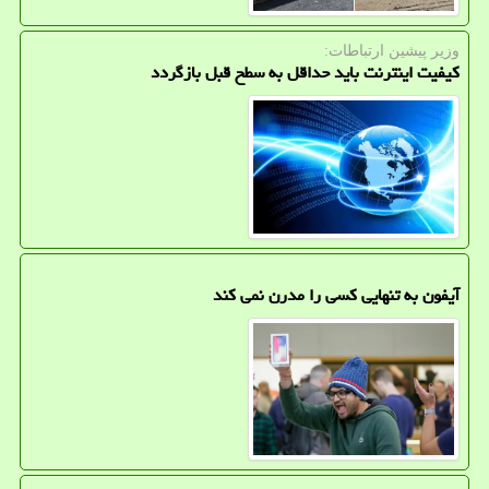
وزیر پیشین ارتباطات:
کیفیت اینترنت باید حداقل به سطح قبل بازگردد
آیفون به تنهایی کسی را مدرن نمی کند