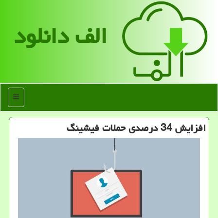
الف دانلود
منو
افزایش 34 درصدی حملات فیشینگ