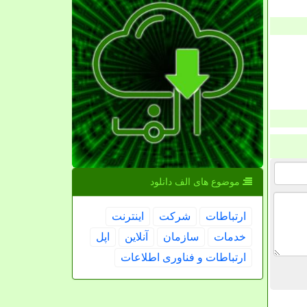
موضوع های الف دانلود
ارتباطات
شركت
اینترنت
خدمات
سازمان
آنلاین
اپل
ارتباطات و فناوری اطلاعات