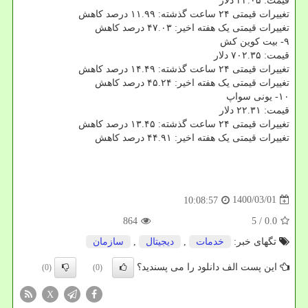
قیمت: ۲۴.۰۵ دلار
تغییرات قیمتی ۲۴ ساعت گذشته: ۱۱.۹۹ درصد کاهش
تغییرات قیمتی یک هفته اخیر: ۴۷.۰۳ درصد کاهش
۹- بیت کوین کش
قیمت: ۷۰۲.۳۵ دلار
تغییرات قیمتی ۲۴ ساعت گذشته: ۱۴.۴۹ درصد کاهش
تغییرات قیمتی یک هفته اخیر: ۴۵.۲۴ درصد کاهش
۱۰- یونی سواپ
قیمت: ۲۲.۳۱ دلار
تغییرات قیمتی ۲۴ ساعت گذشته: ۱۳.۴۵ درصد کاهش
تغییرات قیمتی یک هفته اخیر: ۴۴.۹۱ درصد کاهش
1400/03/01
10:08:57
864
/ 5
0.0
تگهای خبر:
خدمات
,
دیجیتال
,
سازمان
این پست الف دانلود را می پسندید؟
(0)
(0)
X