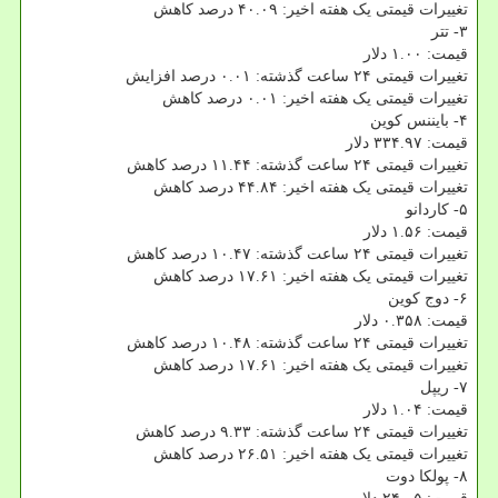
تغییرات قیمتی یک هفته اخیر: ۴۰.۰۹ درصد کاهش
۳- تتر
قیمت: ۱.۰۰ دلار
تغییرات قیمتی ۲۴ ساعت گذشته: ۰.۰۱ درصد افزایش
تغییرات قیمتی یک هفته اخیر: ۰.۰۱ درصد کاهش
۴- بایننس کوین
قیمت: ۳۳۴.۹۷ دلار
تغییرات قیمتی ۲۴ ساعت گذشته: ۱۱.۴۴ درصد کاهش
تغییرات قیمتی یک هفته اخیر: ۴۴.۸۴ درصد کاهش
۵- کاردانو
قیمت: ۱.۵۶ دلار
تغییرات قیمتی ۲۴ ساعت گذشته: ۱۰.۴۷ درصد کاهش
تغییرات قیمتی یک هفته اخیر: ۱۷.۶۱ درصد کاهش
۶- دوج کوین
قیمت: ۰.۳۵۸ دلار
تغییرات قیمتی ۲۴ ساعت گذشته: ۱۰.۴۸ درصد کاهش
تغییرات قیمتی یک هفته اخیر: ۱۷.۶۱ درصد کاهش
۷- ریپل
قیمت: ۱.۰۴ دلار
تغییرات قیمتی ۲۴ ساعت گذشته: ۹.۳۳ درصد کاهش
تغییرات قیمتی یک هفته اخیر: ۲۶.۵۱ درصد کاهش
۸- پولکا دوت