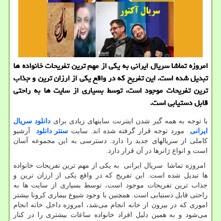
امروزه تماشا سریال ایرانی به یكی از مهم ترین تفریحات خانواده ها
تبدیل شده است. این تفریح كه در واقع یكی از ارزان ترین و جذاب
ترین تفریحات موجود است، توسط بسیاری از سایت ها به راحتی
قابل دستیابی است.
با توجه به همه گیر شدن اینترنت سایت­های زیادی برای
دانلود
سریال
ایرانی
مورد توجه قرار گرفته شده اند. سایت
سنتر
دانلود
آرشیو
کاملی از سریال­های جدید را دارد. دسترسی به این مجموعه آسان
است و انواع ژانرها در آن قرار دارد.
امروزه تماشا سریال ایرانی به یکی از مهم ترین تفریحات خانواده
ها تبدیل شده است. این تفریح که در واقع یکی از ارزان ترین و
جذاب ترین تفریحات موجود است، توسط بسیاری از سایت ها به
راحتی قابل دستیابی است. همچنین با وجود شیوع بیماری کرونا بیشتر
اموری که در بیرون از خانه انجام می‌شد، امروزه داخل خانه انجام
می‌شود و به همین دلیل افراد خانواده ساعات بیشتری را در کنار