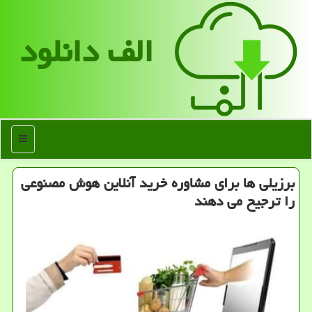
الف دانلود
منو
برزیلی ها برای مشاوره خرید آنلاین هوش مصنوعی
را ترجیح می دهند