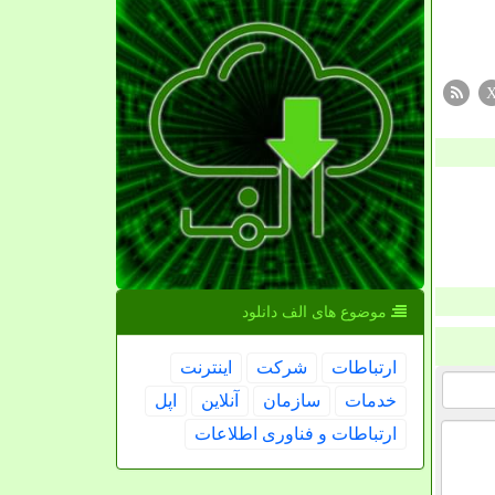
موضوع های الف دانلود
ارتباطات
شركت
اینترنت
خدمات
سازمان
آنلاین
اپل
ارتباطات و فناوری اطلاعات