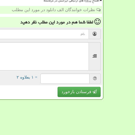
افتتاح پروژه های ارتباطی ایرانسل در کرمانشاه
نظرات خوانندگان الف دانلود در مورد این مطلب
لطفا شما هم
در مورد این مطلب
نظر دهید
= ۱ بعلاوه ۲
فرستادن بازخورد