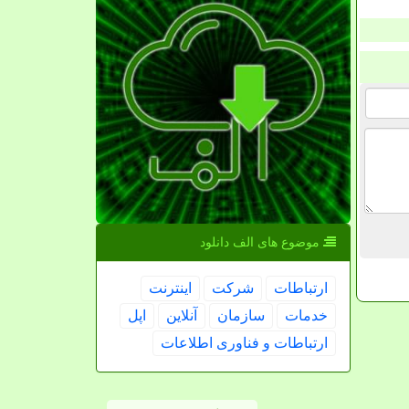
موضوع های الف دانلود
ارتباطات
شركت
اینترنت
خدمات
سازمان
آنلاین
اپل
ارتباطات و فناوری اطلاعات