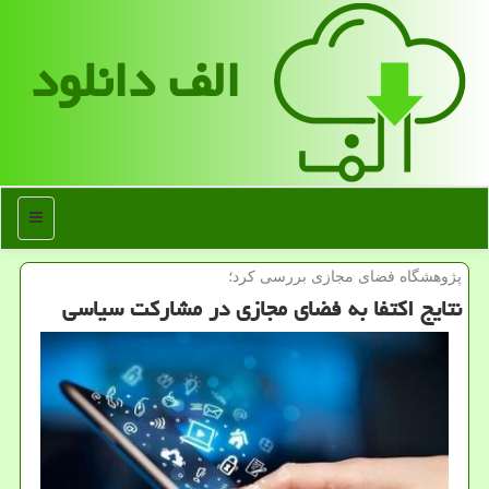
الف دانلود
منو
پژوهشگاه فضای مجازی بررسی كرد؛
نتایج اكتفا به فضای مجازی در مشاركت سیاسی