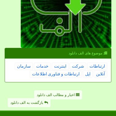
موضوع های الف دانلود
ارتباطات
شركت
اینترنت
خدمات
سازمان
آنلاین
اپل
ارتباطات و فناوری اطلاعات
اخبار و مطالب الف دانلود
بازگشت به الف دانلود