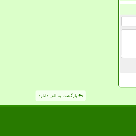
بازگشت به الف دانلود