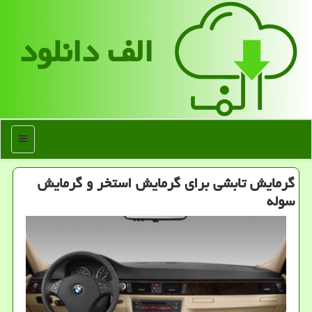
الف دانلود
منو
گرمایش تابشی برای گرمایش استخر و گرمایش
سوله