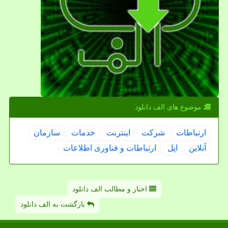
موضوع های الف دانلود
ارتباطات
شركت
اینترنت
خدمات
سازمان
آنلاین
اپل
ارتباطات و فناوری اطلاعات
اخبار و مطالب الف دانلود
بازگشت به الف دانلود