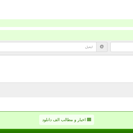
اخبار و مطالب الف دانلود