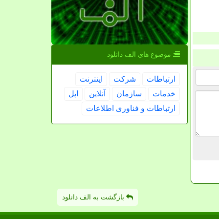
موضوع های الف دانلود
ارتباطات
شركت
اینترنت
خدمات
سازمان
آنلاین
اپل
ارتباطات و فناوری اطلاعات
بازگشت به الف دانلود