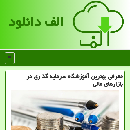
الف دانلود
منو
معرفی بهترین آموزشگاه سرمایه گذاری در
بازارهای مالی