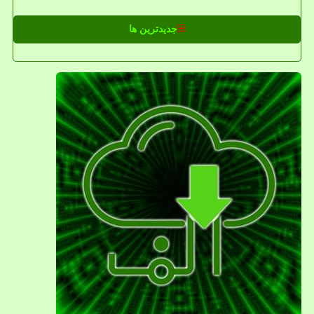
جدیدترین ها