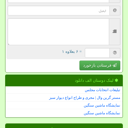
= ۶ بعلاوه ۱
فرستادن بازخورد
لینک دوستان الف دانلود
تبلیغات انتخابات مجلس
مستر گرین وال | مجری و طراح انواع دیوار سبز
نمایشگاه ماشین سنگین
نمایشگاه ماشین سنگین