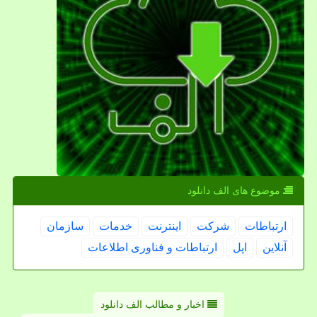
موضوع های الف دانلود
ارتباطات
شركت
اینترنت
خدمات
سازمان
آنلاین
اپل
ارتباطات و فناوری اطلاعات
اخبار و مطالب الف دانلود