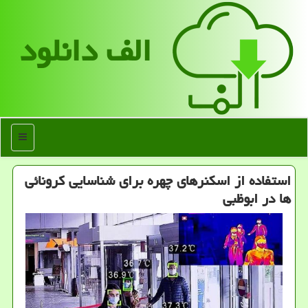
الف دانلود
منو
استفاده از اسكنرهای چهره برای شناسایی كرونائی
ها در ابوظبی