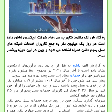
به گزارش الف دانلود نتایج بررسی های شرکت اریکسون نشان داده
است هر روز یک میلیون نفر به جمع کاربران خدمات شبکه های
نسل پنجم تلفن همراه اضافه می شود و چین در این حوزه پیشتاز
است.
به گزارش الف
دانلود
به نقل از زد دی نت، برآوردهای اریکسون
نشان داده است تا آخر سال ۲۰۲۱ در مجموع ۵۸۰ میلیون نفر در
سرتاسر جهان از
خدمات
مخابراتی نسل پنجم بهره مند می شوند.
پیش بینی می شود چین تا آخر سال ۲۰۲۶ بیشتر از ۱.۱۷ میلیارد نفر
کاربر خدمات نسل پنجم داشته باشد و رتبه اول جهانی را از آن خود
کند. در سال ۲۰۲۶ تعداد کل کاربران خدمات نسل پنجم از مرز ۳.۵
میلیارد نفر خواهد گذشت.
سرمایه گذاری سنگین چین بر روی عرضه خدمات نسل پنجم تلفن
همراه باعث خواهد شد عبور از مرز یک میلیارد کاربر در این حوزه با
سرعتی خیلی بیشتر از استقبال از فناوری نسل چهارم تلفن همراه