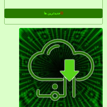
جدیدترین ها