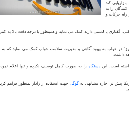
ازاریابی کند
نندگان را به
راه حرکات و
تی، گفتاری یا لمسی دارند کمک می نماید و همینطور با درجه دقت بالا به کنت
رز" در خواب به بهبود آگاهی و مدیریت سلامت خواب کمک می نماید که به ن
هد داشت.
داشته است، این
دستگاه
را به صورت کامل توصیف نکرده و تنها اعلام نمود
کا پیش تر اجازه مشابهی به
گوگل
جهت استفاده از رادار بمنظور فراهم کرد
.