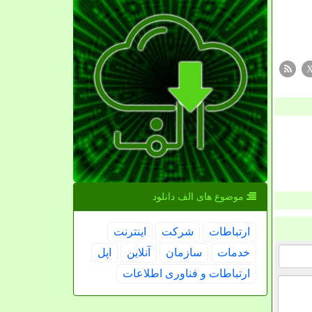
موضوع های الف دانلود
ارتباطات
شركت
اینترنت
خدمات
سازمان
آنلاین
اپل
ارتباطات و فناوری اطلاعات