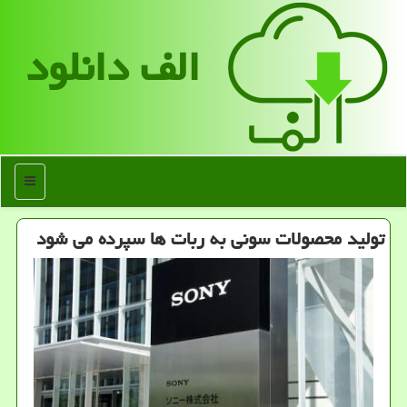
الف دانلود
منو
تولید محصولات سونی به ربات ها سپرده می شود