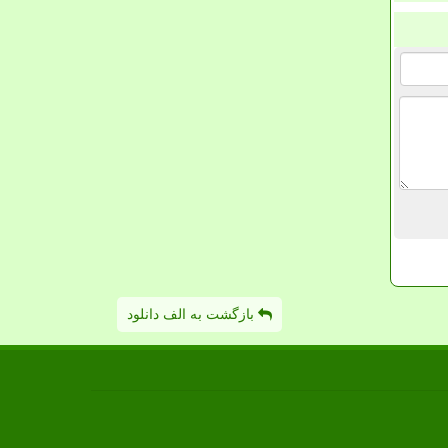
بازگشت به الف دانلود