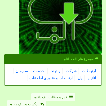
موضوع های الف دانلود
ارتباطات
شركت
اینترنت
خدمات
سازمان
آنلاین
اپل
ارتباطات و فناوری اطلاعات
اخبار و مطالب الف دانلود
بازگشت به الف دانلود