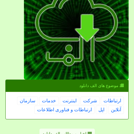
موضوع های الف دانلود
ارتباطات
شركت
اینترنت
خدمات
سازمان
آنلاین
اپل
ارتباطات و فناوری اطلاعات
اخبار و مطالب الف دانلود