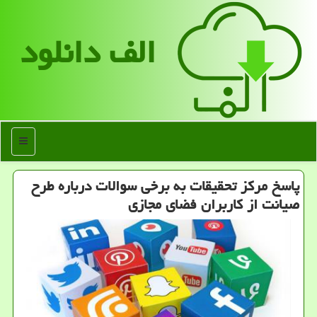
الف دانلود
منو
پاسخ مرکز تحقیقات به برخی سوالات درباره طرح
صیانت از کاربران فضای مجازی