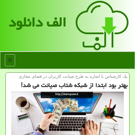
الف دانلود
منو
یك كارشناس با اشاره به طرح صیانت كاربران در فضای مجازی
بهتر بود ابتدا از شبکه شتاب صیانت می شد!