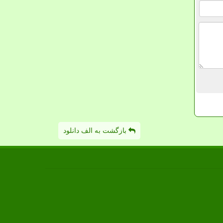
بازگشت به الف دانلود