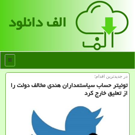
الف دانلود
منو
در جدیدترین اقدام؛
توئیتر حساب سیاستمداران هندی مخالف دولت را
از تعلیق خارج کرد