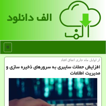
الف دانلود
منو
از اوایل ماه جاری اتفاق افتاد
افزایش حملات سایبری به سرورهای ذخیره سازی و
مدیریت اطلاعات