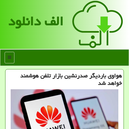
الف دانلود
منو
هواوی باردیگر صدرنشین بازار تلفن هوشمند
خواهد شد