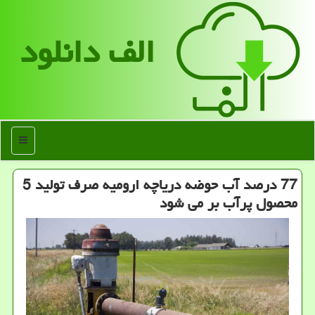
الف دانلود
منو
77 درصد آب حوضه دریاچه ارومیه صرف تولید 5
محصول پرآب بر می شود