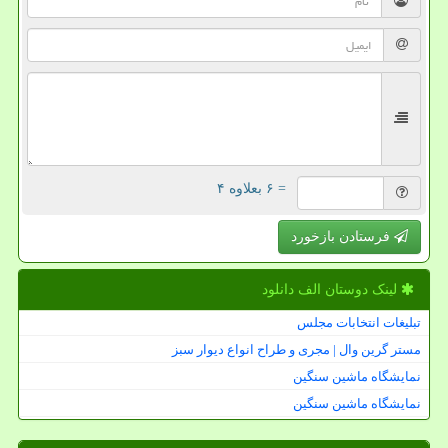
= ۶ بعلاوه ۴
فرستادن بازخورد
لینک دوستان الف دانلود
تبلیغات انتخابات مجلس
مستر گرین وال | مجری و طراح انواع دیوار سبز
نمایشگاه ماشین سنگین
نمایشگاه ماشین سنگین