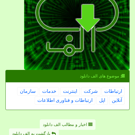
موضوع های الف دانلود
ارتباطات
شركت
اینترنت
خدمات
سازمان
آنلاین
اپل
ارتباطات و فناوری اطلاعات
اخبار و مطالب الف دانلود
بازگشت به الف دانلود