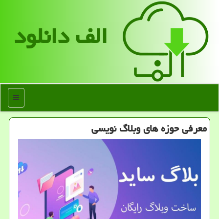
الف دانلود
منو
معرفی حوزه های وبلاگ نویسی