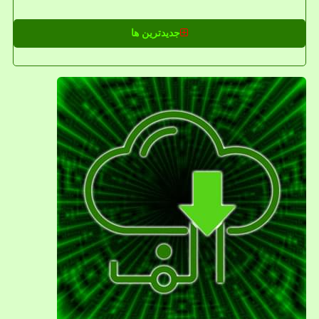
جدیدترین ها