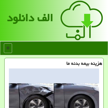
الف دانلود
منو
هزینه بیمه بدنه ما