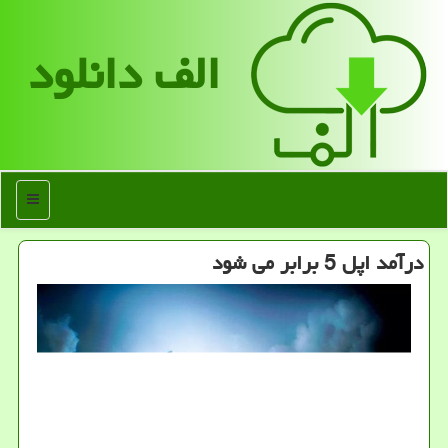
الف دانلود
منو
درآمد اپل 5 برابر می شود