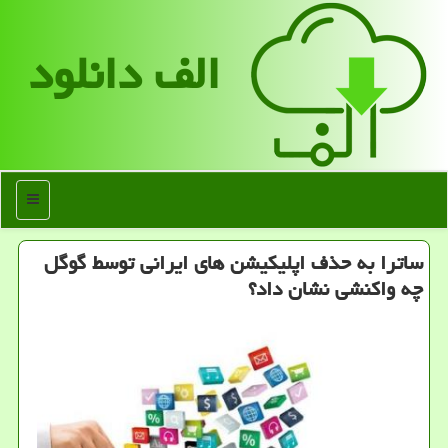
الف دانلود
منو
ساترا به حذف اپلیکیشن های ایرانی توسط گوگل
چه واکنشی نشان داد؟