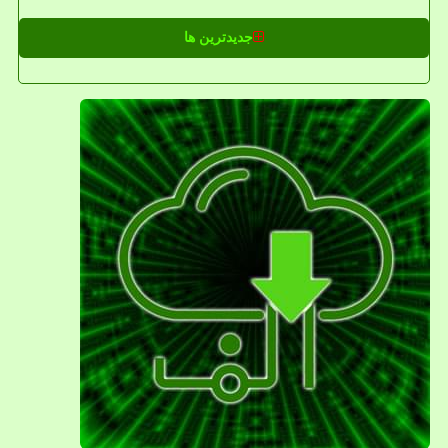
جدیدترین ها