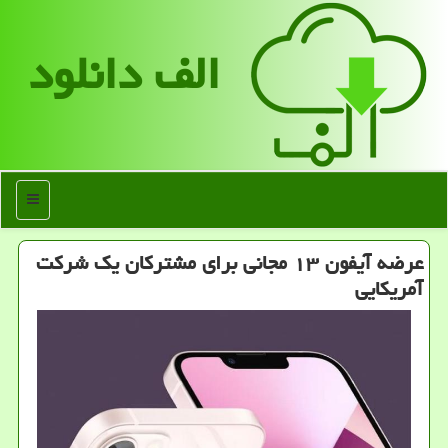
الف دانلود
منو
عرضه آیفون ۱۳ مجانی برای مشترکان یک شرکت
آمریکایی