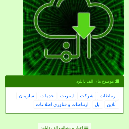
موضوع های الف دانلود
ارتباطات
شركت
اینترنت
خدمات
سازمان
آنلاین
اپل
ارتباطات و فناوری اطلاعات
اخبار و مطالب الف دانلود