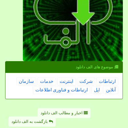
موضوع های الف دانلود
ارتباطات
شركت
اینترنت
خدمات
سازمان
آنلاین
اپل
ارتباطات و فناوری اطلاعات
اخبار و مطالب الف دانلود
بازگشت به الف دانلود