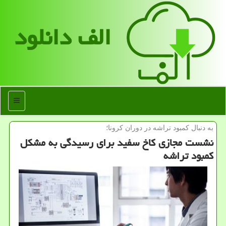
الف دانلود
منو
به دنبال كمبود تراشه در دوران كرونا؛
نشست مجازی کاخ سفید برای رسیدگی به مشکل
کمبود تراشه