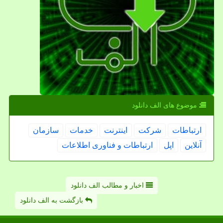
موضوع های الف دانلود
ارتباطات
شركت
اینترنت
خدمات
سازمان
آنلاین
اپل
ارتباطات و فناوری اطلاعات
اخبار و مطالب الف دانلود
بازگشت به الف دانلود