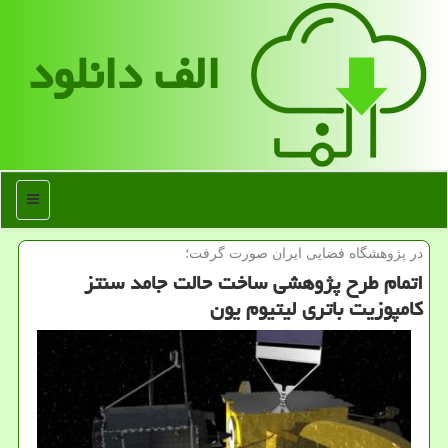
الف دانلود
منو
در پژوهشگاه فضایی ایران صورت گرفت؛
اتمام طرح پژوهشی ساخت حالت جامد سنتز
کامپوزیت باتری لیتیوم یون