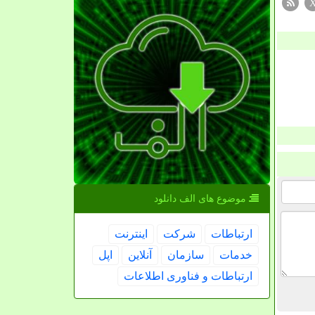
موضوع های الف دانلود
ارتباطات
شركت
اینترنت
خدمات
سازمان
آنلاین
اپل
ارتباطات و فناوری اطلاعات