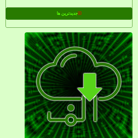
جدیدترین ها