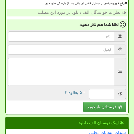
رفع فوری بیشتر از ۳ هزار قطعی ارتباطی بعد از بارندگی های اخیر
نظرات خوانندگان الف دانلود در مورد این مطلب
لطفا شما هم
نظر دهید
= ۵ بعلاوه ۳
فرستادن بازخورد
لینک دوستان الف دانلود
تبلیغات انتخابات مجلس