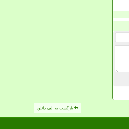
بازگشت به الف دانلود