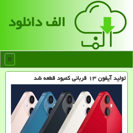
الف دانلود
منو
تولید آیفون ۱۳ قربانی کمبود قطعه شد