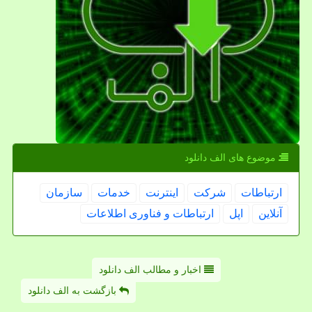
موضوع های الف دانلود
ارتباطات
شركت
اینترنت
خدمات
سازمان
آنلاین
اپل
ارتباطات و فناوری اطلاعات
اخبار و مطالب الف دانلود
بازگشت به الف دانلود