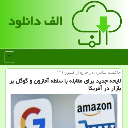
الف دانلود
منو
حاكمیت سایبری در خارج از كشور-۱۲۱
لایحه جدید برای مقابله با سلطه آمازون و گوگل بر
بازار در آمریکا