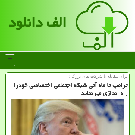
الف دانلود
منو
برای مقابله با شركت های بزرگ ؛
ترامپ تا ماه آتی شبکه اجتماعی اختصاصی خودرا
راه اندازی می نماید