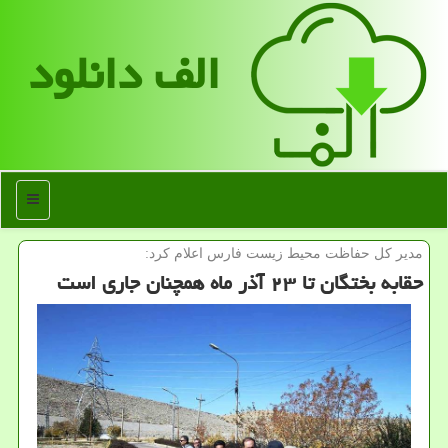
الف دانلود
منو
مدیر كل حفاظت محیط زیست فارس اعلام كرد:
حقابه بختگان تا ۲۳ آذر ماه همچنان جاری است