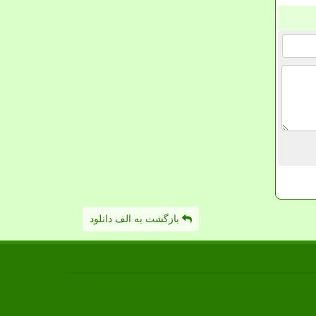
بازگشت به الف دانلود