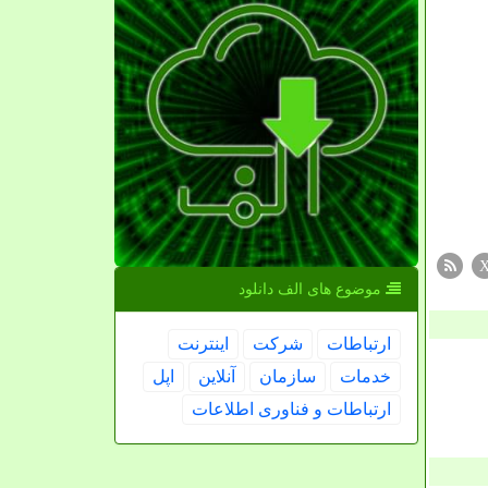
موضوع های الف دانلود
ارتباطات
شركت
اینترنت
خدمات
سازمان
آنلاین
اپل
ارتباطات و فناوری اطلاعات