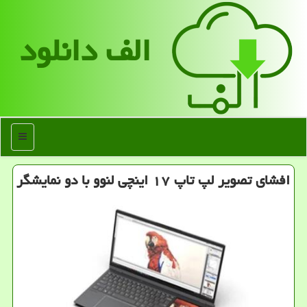
الف دانلود
منو
افشای تصویر لپ تاپ ۱۷ اینچی لنوو با دو نمایشگر