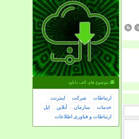
موضوع های الف دانلود
ارتباطات
شركت
اینترنت
خدمات
سازمان
آنلاین
اپل
ارتباطات و فناوری اطلاعات