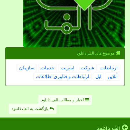
موضوع های الف دانلود
ارتباطات
شركت
اینترنت
خدمات
سازمان
آنلاین
اپل
ارتباطات و فناوری اطلاعات
اخبار و مطالب الف دانلود
بازگشت به الف دانلود
الف دانلود